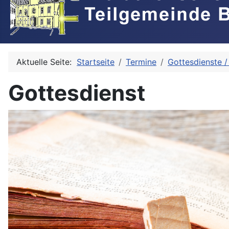
Aktuelle Seite:
Startseite
Termine
Gottesdienste /
Gottesdienst