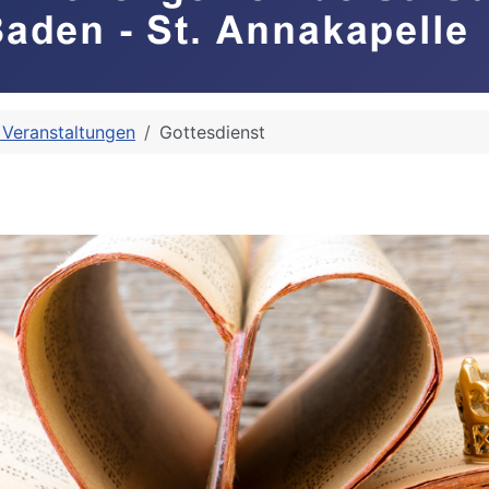
 Veranstaltungen
Gottesdienst