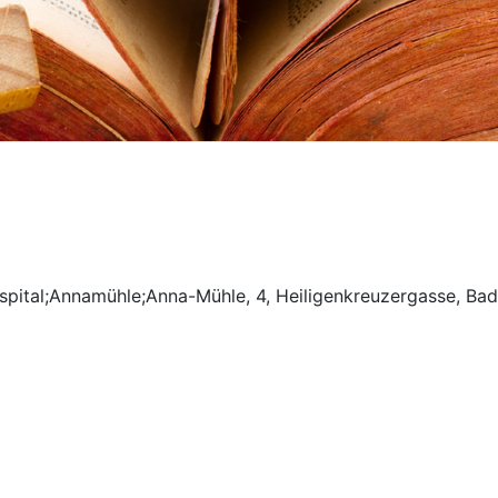
spital;Annamühle;Anna-Mühle, 4, Heiligenkreuzergasse, Bad