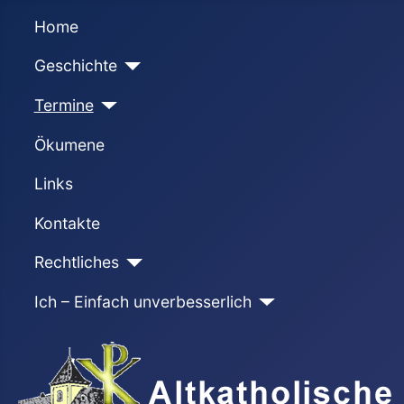
Home
Geschichte
Termine
Ökumene
Links
Kontakte
Rechtliches
Ich – Einfach unverbesserlich