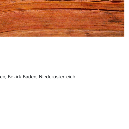
en, Bezirk Baden, Niederösterreich