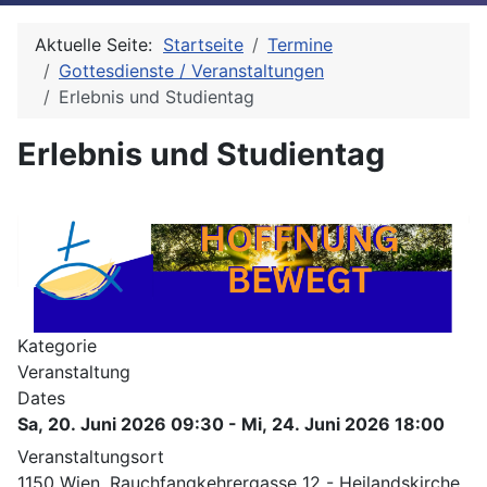
Aktuelle Seite:
Startseite
Termine
Gottesdienste / Veranstaltungen
Erlebnis und Studientag
Erlebnis und Studientag
Kategorie
Veranstaltung
Dates
Sa, 20. Juni 2026
09:30
-
Mi, 24. Juni 2026
18:00
Veranstaltungsort
1150 Wien, Rauchfangkehrergasse 12 - Heilandskirche,