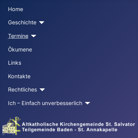
Home
Geschichte
Termine
Ökumene
Links
Kontakte
Rechtliches
Ich – Einfach unverbesserlich