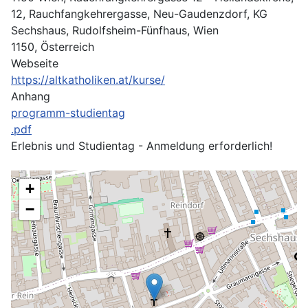
12, Rauchfangkehrergasse, Neu-Gaudenzdorf, KG
Sechshaus, Rudolfsheim-Fünfhaus, Wien
1150, Österreich
Webseite
https://altkatholiken.at/kurse/
Anhang
programm-studientag
.pdf
Erlebnis und Studientag - Anmeldung erforderlich!
+
−