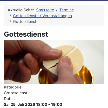
Aktuelle Seite:
Startseite
Termine
Gottesdienste / Veranstaltungen
Gottesdienst
Gottesdienst
Kategorie
Gottesdienst
Dates
Sa, 25. Juli 2026
18:00
-
19:00