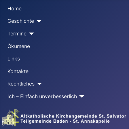
Home
Geschichte
Termine
Ökumene
Links
Kontakte
Rechtliches
Ich – Einfach unverbesserlich